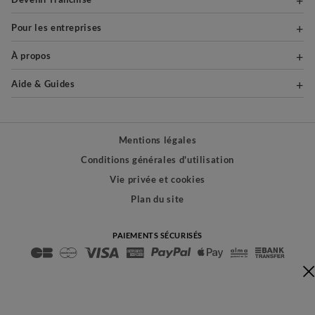
Pour les entreprises
À propos
Aide & Guides
Mentions légales
Conditions générales d'utilisation
Vie privée et cookies
Plan du site
PAIEMENTS SÉCURISÉS