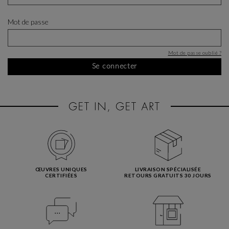
Mot de passe
Mot de passe oublié ?
Se connecter
ŒUVRES UNIQUES
LIVRAISON SPÉCIALISÉE
CERTIFIÉES
RETOURS GRATUITS 30 JOURS