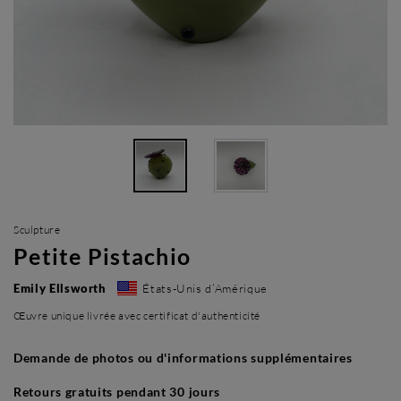
Sculpture
Petite Pistachio
Emily Ellsworth
États-Unis d’Amérique
Œuvre unique livrée avec certificat d'authenticité
Demande de photos ou d'informations supplémentaires
Retours gratuits pendant 30 jours