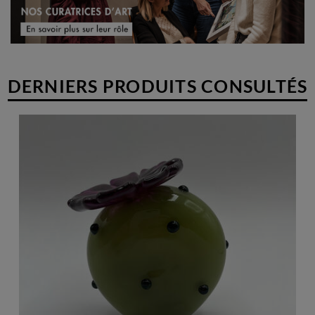
DERNIERS PRODUITS CONSULTÉS