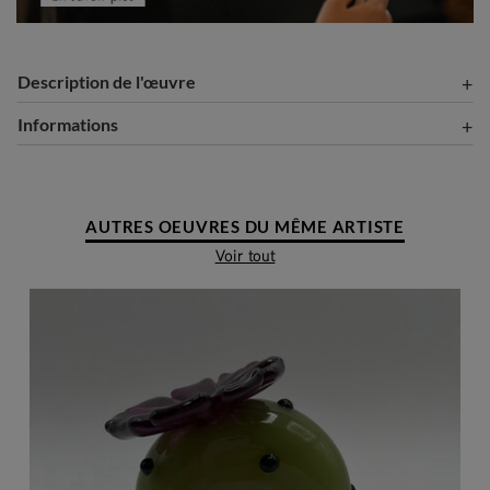
Description de l'œuvre
Informations
AUTRES OEUVRES DU MÊME ARTISTE
Voir tout