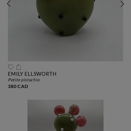
EMILY ELLSWORTH
petite pistachio
380 CAD