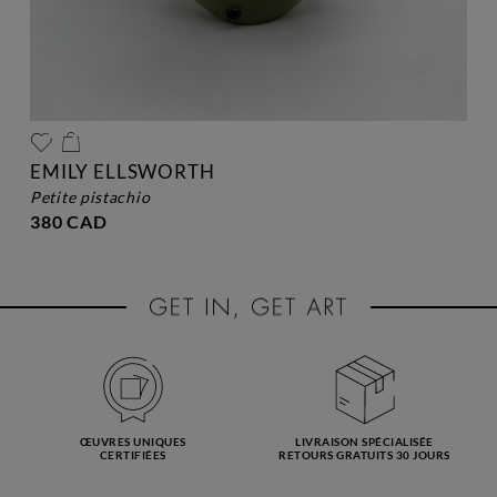
EMILY ELLSWORTH
petite pistachio
380 CAD
ŒUVRES UNIQUES
LIVRAISON SPÉCIALISÉE
CERTIFIÉES
RETOURS GRATUITS 30 JOURS