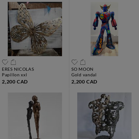
ERES NICOLAS
SO MOON
papillon xxl
gold vandal
2,200 CAD
2,200 CAD