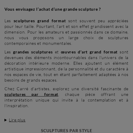
Vous envisagez l’achat d’une grande sculpture ?
Les
sculptures grand format
sont souvent peu appréciées
pour leur taille. Pourtant, l’art et son effet grandissent avec la
dimension. Pour les amateurs et passionnés dans ce domaine,
nous vous proposons un large choix de sculptures
contemporaines et monumentales.
Les
grandes sculptures
et
œuvres d'art grand format
sont
devenues des éléments incontournables dans l'univers de la
décoration intérieure moderne. Elles ajoutent un élément
artistique impressionnant, de la personnalité et du caractère à
nos espaces de vie, tout en étant parfaitement adaptées à nos
besoins de grands espaces.
Chez Carré d'artistes, explorez une diversité fascinante de
sculptures par format
, chaque pièce offrant une
interprétation unique qui invite à la contemplation et à
l'inspiration.
Lire plus
SCULPTURES PAR STYLE