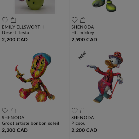
EMILY ELLSWORTH
SHENODA
desert fiesta
hi! mickey
2,200 CAD
2,900 CAD
SHENODA
SHENODA
groot artiste bonbon soleil
picsou
2,200 CAD
2,200 CAD