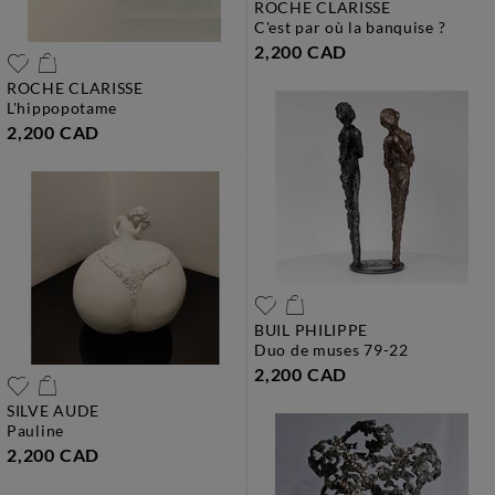
ROCHE CLARISSE
c'est par où la banquise ?
2,200 CAD
ROCHE CLARISSE
l'hippopotame
2,200 CAD
BUIL PHILIPPE
duo de muses 79-22
2,200 CAD
SILVE AUDE
pauline
2,200 CAD