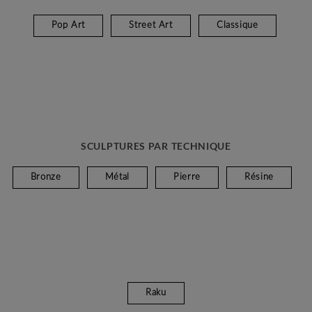
Pop Art
Street Art
Classique
SCULPTURES PAR TECHNIQUE
Bronze
Métal
Pierre
Résine
Raku