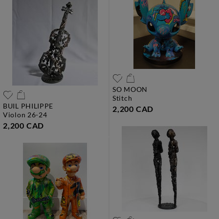
SO MOON
stitch
BUIL PHILIPPE
2,200 CAD
violon 26-24
2,200 CAD