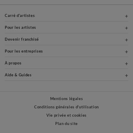
Carré d'artistes
Pour les artistes
Devenir franchisé
Pour les entreprises
À propos
Aide & Guides
Mentions légales
Conditions générales d'utilisation
Vie privée et cookies
Plan du site