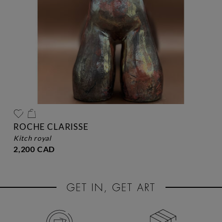
ROCHE CLARISSE
kitch royal
2,200 CAD