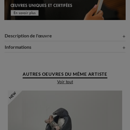
Description de l'œuvre
Informations
AUTRES OEUVRES DU MÊME ARTISTE
Voir tout