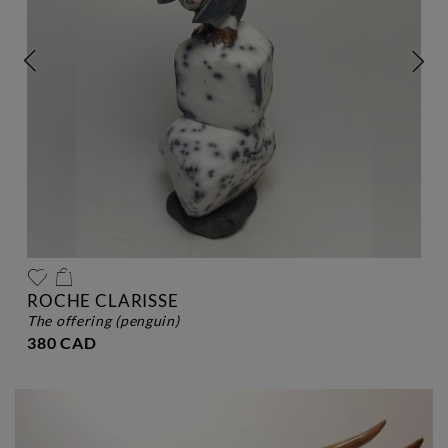
ROCHE CLARISSE
the offering (penguin)
380 CAD