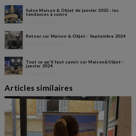
Salon Maison & Objet de janvier 2025 : les
tendances à suivre
16 janvier 2025
Retour sur Maison & Objet - Septembre 2024
09 septembre 2024
Tout ce qu'il faut savoir sur Maison&Objet -
janvier 2024
17 janvier 2024
Articles similaires