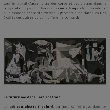
tout le travail d’assemblage des corps et des visages dans la
composition, qui ont, dans un premier temps été démembrés,
puis associés par petits morceaux géométriques placés les uns
à côtés des autres suivant différents points de
vue.
Le futurisme dans l'art abstrait
Le
tableau abstrait coloré
, ou non, se retrouve dans ce