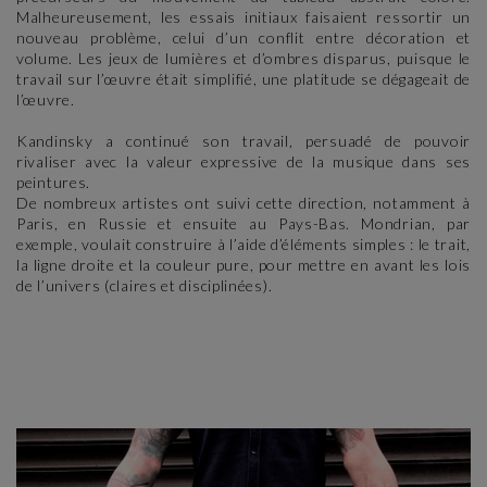
Malheureusement, les essais initiaux faisaient ressortir un
nouveau problème, celui d’un conflit entre décoration et
volume. Les jeux de lumières et d’ombres disparus, puisque le
travail sur l’œuvre était simplifié, une platitude se dégageait de
l’œuvre.
Kandinsky a continué son travail, persuadé de pouvoir
rivaliser avec la valeur expressive de la musique dans ses
peintures.
De nombreux artistes ont suivi cette direction, notamment à
Paris, en Russie et ensuite au Pays-Bas. Mondrian, par
exemple, voulait construire à l’aide d’éléments simples : le trait,
la ligne droite et la couleur pure, pour mettre en avant les lois
de l’univers (claires et disciplinées).