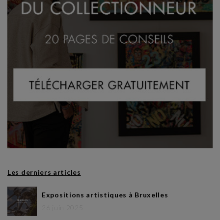
Les derniers articles
Expositions artistiques à Bruxelles
26 juin 2025