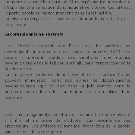
mouvement appelé le futurisme. On y expérimente une volonté
d'exprimer une sensation dynamique et de vitesse. Cet art est
le porte-parole du monde moderne dans l'abstraction.
La mise en exergue de la machine et du monde industriel y est
récurrente.
L’expressionnisme abstrait
L'art abstrait arrivant aux Etats-Unis, les artistes se
développent un nouveau style, dans les années 1940. On
décèle à présent, au-delà des émotions, une nuance
psychologique dans le tableau abstrait, par l'introduction de la
3e dimension.
La charge de couleurs, de matière et de la surface (toiles
souvent immenses), sont des signes de débordements
psychologiques (que ce soit dans la joie comme dans la
noirceur, selon les effets artistiques mis en place dans
l'œuvre).
Face aux changements sociétaux et moraux, l'art se réinvente
à l'infini et ne cesse de s'adapter aux besoins de ses
spectateurs. Les artistes se font les interprètes de la parole
par le travail de la perception.