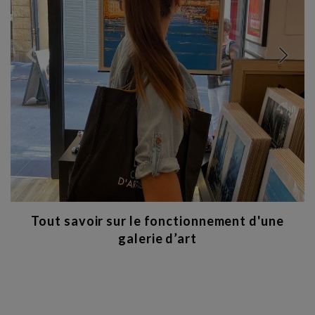
Tout savoir sur le fonctionnement d'une
galerie d’art