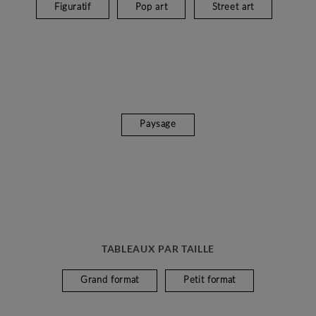
Figuratif
Pop art
Street art
Paysage
TABLEAUX PAR TAILLE
Grand format
Petit format