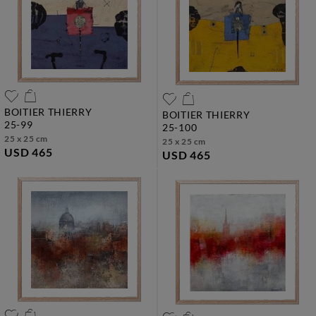
BOITIER THIERRY
BOITIER THIERRY
25-99
25-100
25 x 25 cm
25 x 25 cm
USD 465
USD 465