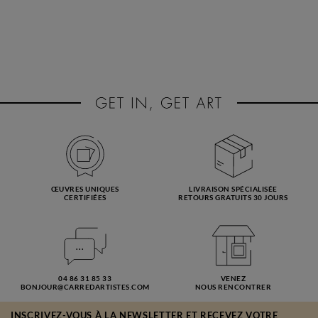
ŒUVRES UNIQUES
LIVRAISON SPÉCIALISÉE
CERTIFIÉES
RETOURS GRATUITS 30 JOURS
04 86 31 85 33
VENEZ
BONJOUR@CARREDARTISTES.COM
NOUS RENCONTRER
INSCRIVEZ-VOUS À LA NEWSLETTER ET RECEVEZ VOTRE