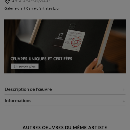
Actuellement exposé à :
Galerie d'art Carré d'artistes Lyon
Description de l'œuvre
Informations
AUTRES OEUVRES DU MÊME ARTISTE