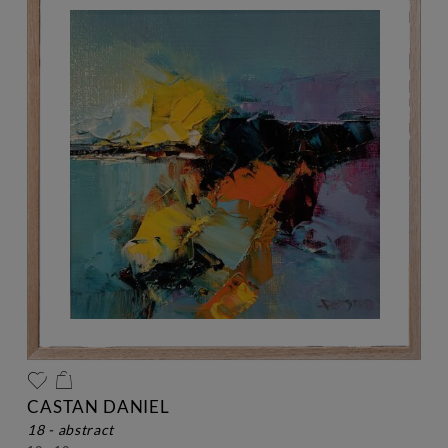
CASTAN DANIEL
18 - abstract