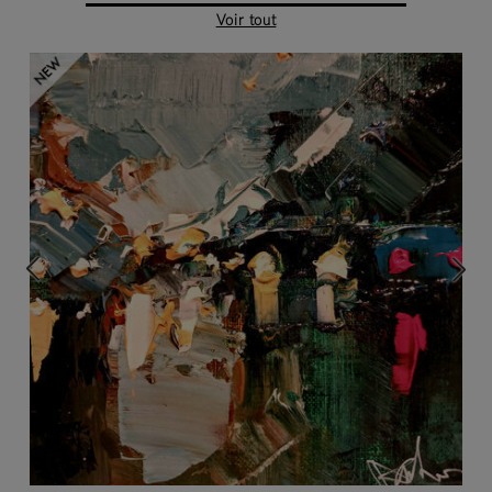
Voir tout