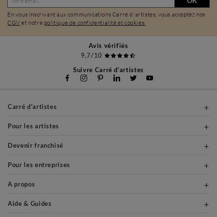
OK
En vous inscrivant aux communications Carré d'artistes, vous acceptez nos
CGV
et notre
politique de confidentialité et cookies.
Avis vérifiés
9,7/10
Suivre Carré d'artistes
Carré d'artistes
Pour les artistes
Devenir franchisé
Pour les entreprises
A propos
Aide & Guides