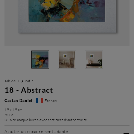
Tableau Figuratif
18 - Abstract
Castan Daniel
France
19 x 19 cm
Huile
Œuvre unique livrée avec certificat d'authenticité
Ajouter un encadrement adapté :