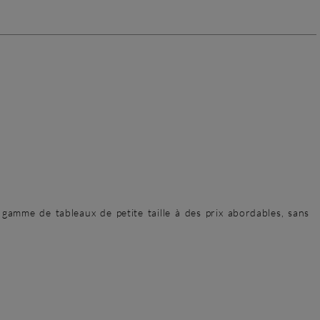
gamme de tableaux de petite taille à des prix abordables, sans