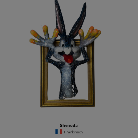
Shenoda
Frankreich