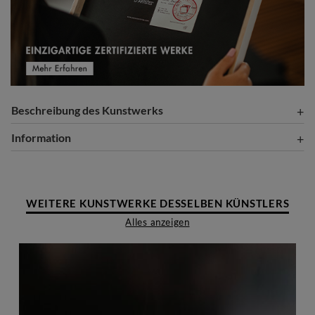
Beschreibung des Kunstwerks
Information
WEITERE KUNSTWERKE DESSELBEN KÜNSTLERS
Alles anzeigen