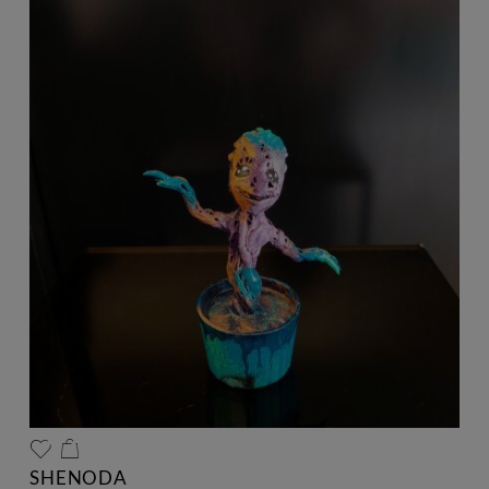
SHENODA