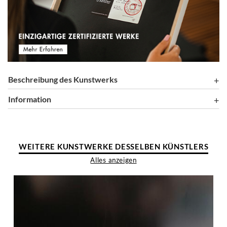
Beschreibung des Kunstwerks
Information
WEITERE KUNSTWERKE DESSELBEN KÜNSTLERS
Alles anzeigen