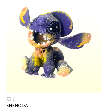
SHENODA