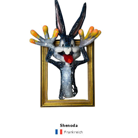
Shenoda
Frankreich