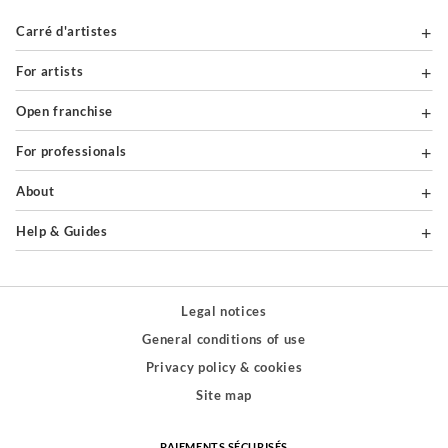
Carré d'artistes
For artists
Open franchise
For professionals
About
Help & Guides
Legal notices
General conditions of use
Privacy policy & cookies
Site map
PAIEMENTS SÉCURISÉS