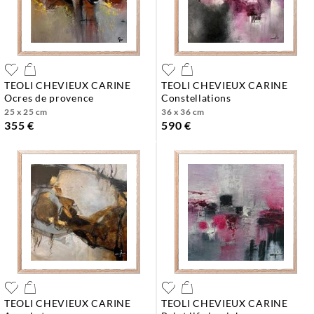
TEOLI CHEVIEUX CARINE
TEOLI CHEVIEUX CARINE
ocres de provence
constellations
25 x 25 cm
36 x 36 cm
355 €
590 €
TEOLI CHEVIEUX CARINE
TEOLI CHEVIEUX CARINE