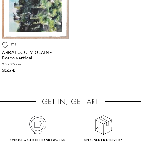
ABBATUCCI VIOLAINE
bosco vertical
25 x 25 cm
355 €
UNIQUE & CERTIFIED ARTWORKS
SPECIALIZED DELIVERY