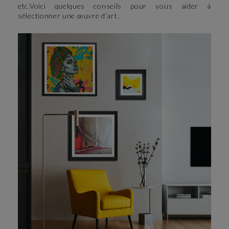
etc.Voici quelques conseils pour vous aider à
sélectionner une œuvre d’art.