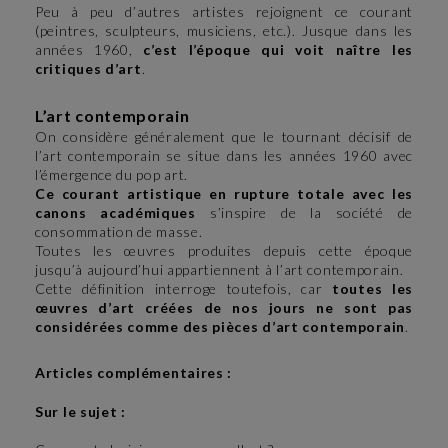
Peu à peu d’autres artistes rejoignent ce courant
(peintres, sculpteurs, musiciens, etc.). Jusque dans les
années 1960,
c’est l’époque qui voit naître les
critiques d’art
.
L’art contemporain
On considère généralement que le tournant décisif de
l’art contemporain se situe dans les années 1960 avec
l’émergence du pop art.
Ce courant artistique en rupture totale avec les
canons académiques
s’inspire de la société de
consommation de masse.
Toutes les œuvres produites depuis cette époque
jusqu’à aujourd’hui appartiennent à l’art contemporain.
Cette définition interroge toutefois, car
toutes les
œuvres d’art créées de nos jours ne sont pas
considérées comme des pièces d’art contemporain
.
Articles complémentaires :
Sur le sujet :