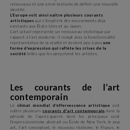
renouveau et une envie brûlante de définir une nouvelle
identité.
L’Europe voit ainsi naître plusieurs courants
artistiques
qui s’inspirent des mouvements déjà
existants aux États-Unis et au Japon.
L’art actuel représente un renouveau stylistique par
rapport à l’art moderne. Il rompt avec la fonctionnalité
représentative de la réalité et devient peu à peu
une
forme d’expression qui reflète les crises de la
société
telles que les perçoivent les artistes.
Les courants de l’art
contemporain
Le
climat mondial d'effervescence artistique
voit
naître plusieurs
courants d'art contemporain
dans la
période de l'après-guerre dont les principaux sont
l'expressionnisme abstrait ou École de New York, le pop
art, l'art conceptuel, le nouveau réalisme, le Fluxus, le