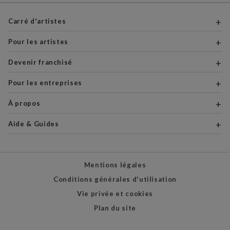
Carré d'artistes
Pour les artistes
Devenir franchisé
Pour les entreprises
À propos
Aide & Guides
Mentions légales
Conditions générales d'utilisation
Vie privée et cookies
Plan du site