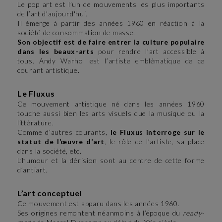
Le pop art est l’un de mouvements les plus importants
de l’art d'aujourd'hui.
Il émerge à partir des années 1960 en réaction à la
société de consommation de masse.
Son objectif est de faire entrer la culture populaire
dans les beaux-arts
pour rendre l’art accessible à
tous. Andy Warhol est l’artiste emblématique de ce
courant artistique.
Le Fluxus
Ce mouvement artistique né dans les années 1960
touche aussi bien les arts visuels que la musique ou la
littérature.
Comme d’autres courants,
le Fluxus interroge sur le
statut de l’œuvre d’art
, le rôle de l’artiste, sa place
dans la société, etc.
L’humour et la dérision sont au centre de cette forme
d’antiart.
L’art conceptuel
Ce mouvement est apparu dans les années 1960.
Ses origines remontent néanmoins à l’époque du
ready-