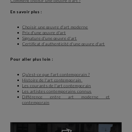
Comment choisir une oeuvre d'art ?
En savoir plus :
Choisir une œuvre d'art moderne
Prix d'une œuvre d'art
Signature d'une œuvre d'art
Certificat d’authenticité d'une œuvre d'art
Pour aller plus loin :
Qu'est-ce que l'art contemporain ?
Histoire de l'art contemporain
Les courants de l'art contemporain
Les artistes contemporains connus
Différence entre art moderne et
contemporain