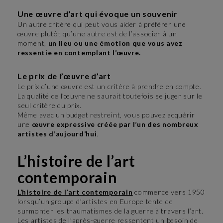
Une œuvre d’art qui évoque un souvenir
Un autre critère qui peut vous aider à préférer une
œuvre plutôt qu’une autre est de l’associer à un
moment,
un lieu ou une émotion que vous avez
ressentie en contemplant l’œuvre.
Le prix de l’œuvre d’art
Le prix d’une œuvre est un critère à prendre en compte.
La qualité de l’œuvre ne saurait toutefois se juger sur le
seul critère du prix.
Même avec un budget restreint, vous pouvez acquérir
une
œuvre expressive créée par l’un des nombreux
artistes d’aujourd’hui
.
L’histoire de l’art
contemporain
L’histoire de l’art contemporain
commence vers 1950
lorsqu’un groupe d’artistes en Europe tente de
surmonter les traumatismes de la guerre à travers l’art.
Les artistes de l’après-guerre ressentent un besoin de