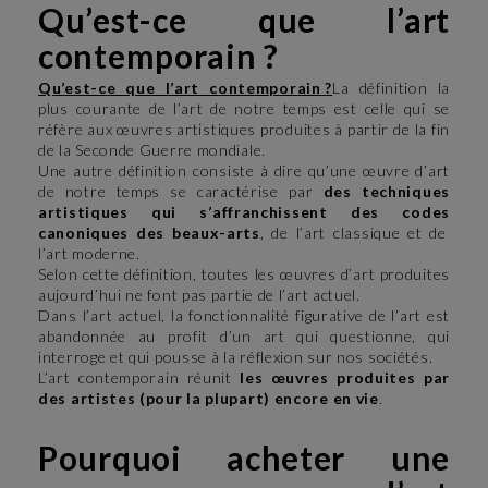
Qu’est-ce que l’art
contemporain ?
Qu’est-ce que l’art
contemporain
?
La définition la
plus courante de l’art de notre temps est celle qui se
réfère aux œuvres artistiques produites à partir de la fin
de la Seconde Guerre mondiale.
Une autre définition consiste à dire qu’une œuvre d’art
de notre temps se caractérise par
des techniques
artistiques qui s’affranchissent des codes
canoniques des beaux-arts
, de l’art classique et de
l’art moderne.
Selon cette définition, toutes les œuvres d’art produites
aujourd’hui ne font pas partie de l’art actuel.
Dans l’art actuel, la fonctionnalité figurative de l’art est
abandonnée au profit d’un art qui questionne, qui
interroge et qui pousse à la réflexion sur nos sociétés.
L’art contemporain réunit
les œuvres produites par
des artistes (pour la plupart) encore en vie
.
Pourquoi acheter une