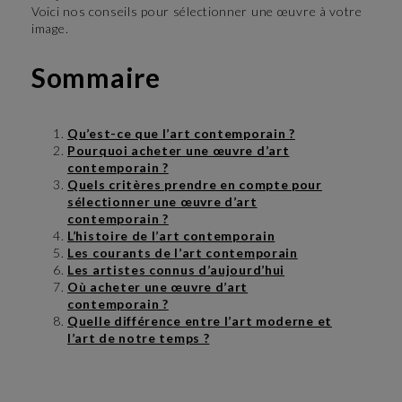
Voici nos conseils pour sélectionner une œuvre à votre
image.
Sommaire
Qu’est-ce que l’art contemporain ?
Pourquoi acheter une œuvre d’art
contemporain ?
Quels critères prendre en compte pour
sélectionner une œuvre d’art
contemporain ?
L’histoire de l’art contemporain
Les courants de l’art contemporain
Les artistes connus d’aujourd’hui
Où acheter une œuvre d’art
contemporain ?
Quelle différence entre l’art moderne et
l’art de notre temps ?