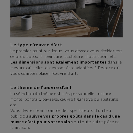
Le type d’œuvre d’art
Le premier point sur lequel vous devrez vous décider est
celui du support : peinture, sculpture, illustration, etc.
Les dimensions sont également importantes
dans la
mesure où celles-ci devront être adaptées à l’espace où
vous comptez placer l’œuvre d’art.
Le thème de l’œuvre d’art
La sélection du thème est très personnelle : nature
morte, portrait, paysage, œuvre figurative ou abstraite,
etc.
Vous devrez tenir compte des spectateurs d’un lieu
public ou
suivre vos propres goûts dans le cas d’une
œuvre d’art pour votre salon
ou toute autre pièce de
la maison.