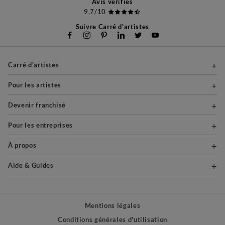
Avis vérifiés
9,7/10
Suivre Carré d'artistes
Carré d'artistes
Pour les artistes
Devenir franchisé
Pour les entreprises
À propos
Aide & Guides
Mentions légales
Conditions générales d'utilisation