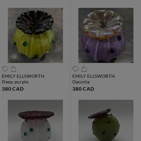
EMILY ELLSWORTH
EMILY ELLSWORTH
deep purple
opuntia
380 CAD
380 CAD