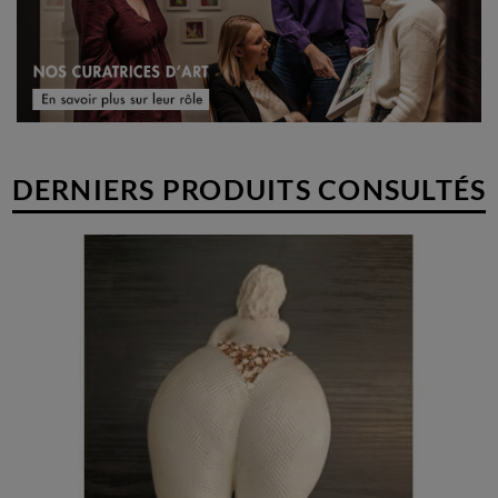
DERNIERS PRODUITS CONSULTÉS