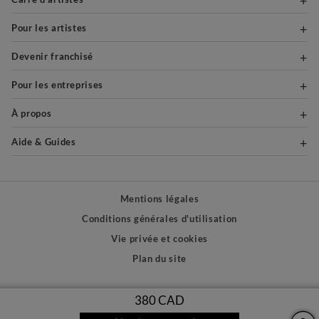
Pour les artistes
Devenir franchisé
Pour les entreprises
À propos
Aide & Guides
Mentions légales
Conditions générales d'utilisation
Vie privée et cookies
Plan du site
PAIEMENTS SÉCURISÉS
380 CAD