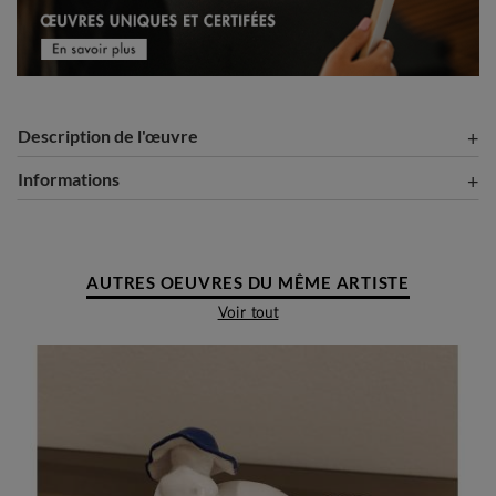
Description de l'œuvre
Informations
AUTRES OEUVRES DU MÊME ARTISTE
Voir tout