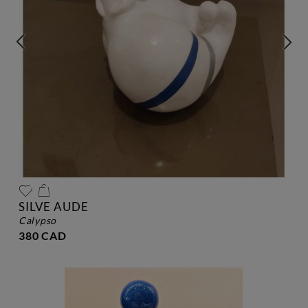
SILVE AUDE
calypso
380 CAD