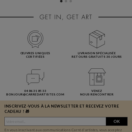
ŒUVRES UNIQUES
LIVRAISON SPÉCIALISÉE
CERTIFIÉES
RETOURS GRATUITS 30 JOURS
04 86 31 85 33
VENEZ
BONJOUR@CARREDARTISTES.COM
NOUS RENCONTRER
INSCRIVEZ-VOUS À LA NEWSLETTER ET RECEVEZ VOTRE
CADEAU ! 🎁
OK
En vous inscrivant aux communications Carré d'artistes, vous acceptez