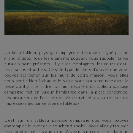
Un beau tableau paysage campagne est souvent signé par un
grand artiste. Tous les éléments pouvant vous rappeler la vie
rurale y sont présents. Il y a les montagnes, les cours d'eau,
les champs et autres. C'est le type de chefs-d'œuvre que vous
pouvez accrocher sur les murs de votre maison. Vous allez
vous sentir bien à chaque fois que vous vous trouvez dans la
pièce où il y a ce cadre. Un mur décoré d'un tableau paysage
campagne met en valeur l'ambiance dans la pièce concernée.
Les amoureux de l'art seront bien servis et les autres seront
impressionnés par ce type de tableaux.
C'est sur un tableau paysage campagne que vous pouvez
contempler le lever et le coucher du soleil. Vous allez y trouver
les moindres détails que vous n'avez pas pu constater dans un