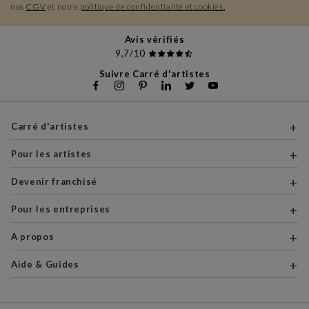
nos
CGV
et notre
politique de confidentialité et cookies.
Avis vérifiés
9,7/10
Suivre Carré d'artistes
Carré d'artistes
Pour les artistes
Devenir franchisé
Pour les entreprises
A propos
Aide & Guides