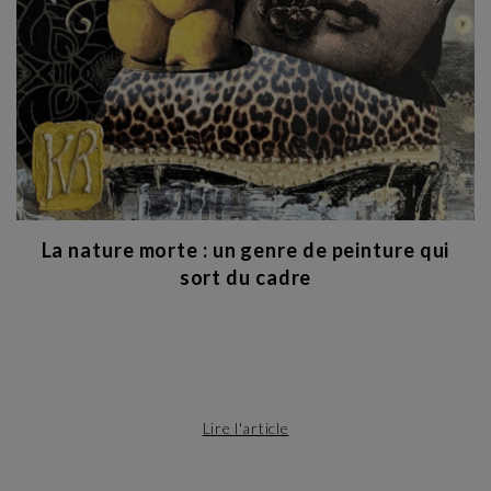
La nature morte : un genre de peinture qui
sort du cadre
Lire l'article