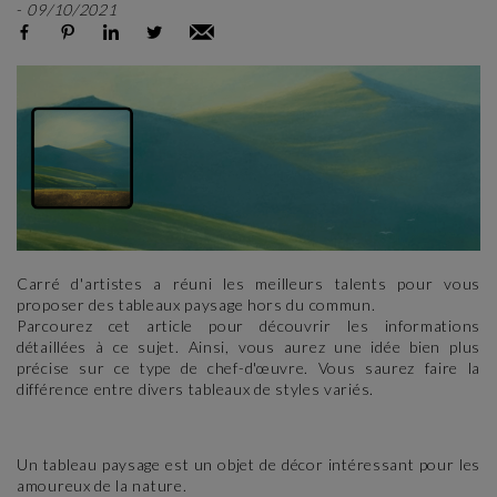
-
09/10/2021
Carré d'artistes a réuni les meilleurs talents pour vous
proposer des tableaux paysage hors du commun.
Parcourez cet article pour découvrir les informations
détaillées à ce sujet. Ainsi, vous aurez une idée bien plus
précise sur ce type de chef-d'œuvre. Vous saurez faire la
différence entre divers tableaux de styles variés.
Un tableau paysage est un objet de décor intéressant pour les
amoureux de la nature.