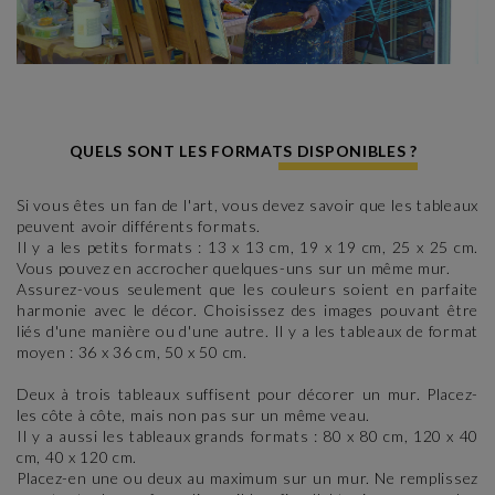
QUELS SONT LES FORMATS DISPONIBLES ?
Si vous êtes un fan de l'art, vous devez savoir que les tableaux
peuvent avoir différents formats.
Il y a les petits formats : 13 x 13 cm, 19 x 19 cm, 25 x 25 cm.
Vous pouvez en accrocher quelques-uns sur un même mur.
Assurez-vous seulement que les couleurs soient en parfaite
harmonie avec le décor. Choisissez des images pouvant être
liés d'une manière ou d'une autre. Il y a les tableaux de format
moyen : 36 x 36 cm, 50 x 50 cm.
Deux à trois tableaux suffisent pour décorer un mur. Placez-
les côte à côte, mais non pas sur un même veau.
Il y a aussi les tableaux grands formats : 80 x 80 cm, 120 x 40
cm, 40 x 120 cm.
Placez-en une ou deux au maximum sur un mur. Ne remplissez