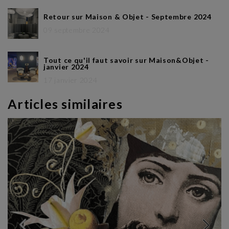
Retour sur Maison & Objet - Septembre 2024
09 septembre 2024
Tout ce qu'il faut savoir sur Maison&Objet -
janvier 2024
17 janvier 2024
Articles similaires