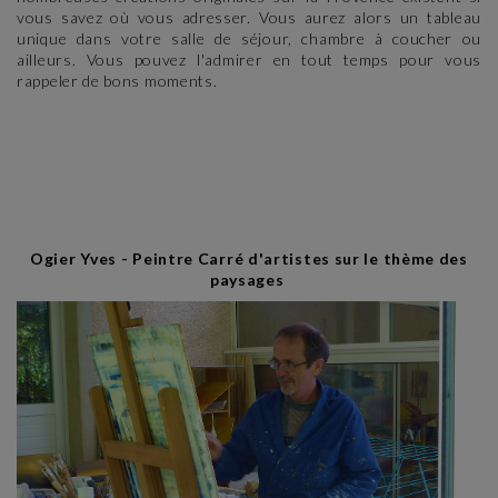
vous savez où vous adresser. Vous aurez alors un tableau
unique dans votre salle de séjour, chambre à coucher ou
ailleurs. Vous pouvez l'admirer en tout temps pour vous
rappeler de bons moments.
Ogier Yves - Peintre Carré d'artistes sur le thème des
paysages