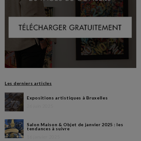
Les derniers articles
Expositions artistiques à Bruxelles
26 juin 2025
Salon Maison & Objet de janvier 2025 : les
tendances à suivre
16 janvier 2025