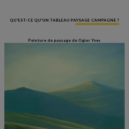
QU'EST-CE QU'UN TABLEAU PAYSAGE CAMPAGNE ?
Peinture de paysage de Ogier Yves