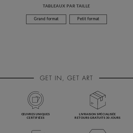
TABLEAUX PAR TAILLE
Grand format
Petit format
ŒUVRES UNIQUES
LIVRAISON SPÉCIALISÉE
CERTIFIÉES
RETOURS GRATUITS 30 JOURS