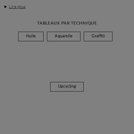
Lire plus
TABLEAUX PAR TECHNIQUE
Huile
Aquarelle
Graffiti
Upcycling