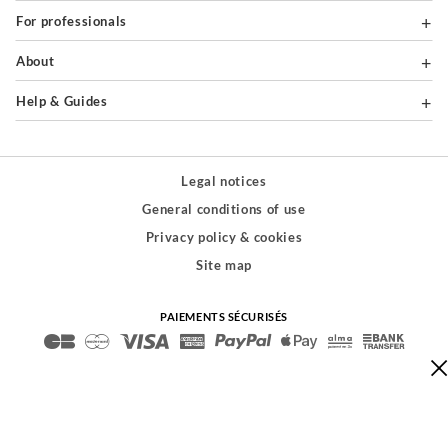
For professionals
About
Help & Guides
Legal notices
General conditions of use
Privacy policy & cookies
Site map
PAIEMENTS SÉCURISÉS