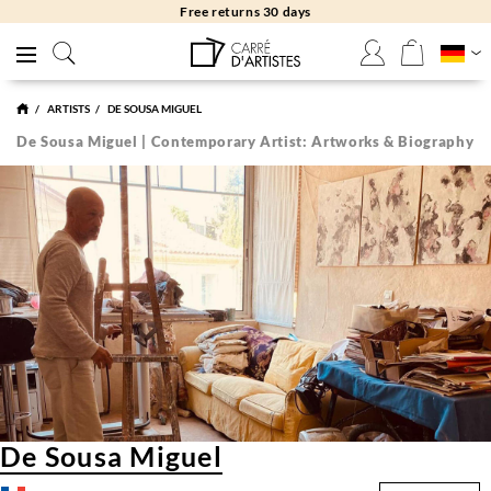
Free returns 30 days
ARTISTS
DE SOUSA MIGUEL
De Sousa Miguel | Contemporary Artist: Artworks & Biography
De Sousa Miguel