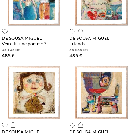
DE SOUSA MIGUEL
DE SOUSA MIGUEL
veux-tu une pomme ?
friends
36 x 36 cm
36 x 36 cm
485 €
485 €
DE SOUSA MIGUEL
DE SOUSA MIGUEL