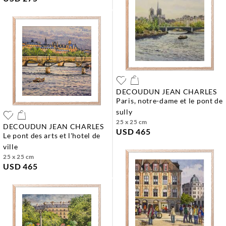
DECOUDUN JEAN CHARLES
paris, notre-dame et le pont de
sully
25 x 25 cm
DECOUDUN JEAN CHARLES
USD 465
le pont des arts et l'hotel de
ville
25 x 25 cm
USD 465