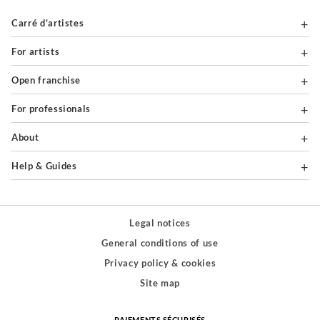
Carré d'artistes
For artists
Open franchise
For professionals
About
Help & Guides
Legal notices
General conditions of use
Privacy policy & cookies
Site map
PAIEMENTS SÉCURISÉS