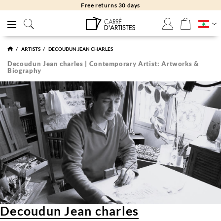
Free returns 30 days
ARTISTS
DECOUDUN JEAN CHARLES
Decoudun Jean charles | Contemporary Artist: Artworks &
Biography
Decoudun Jean charles