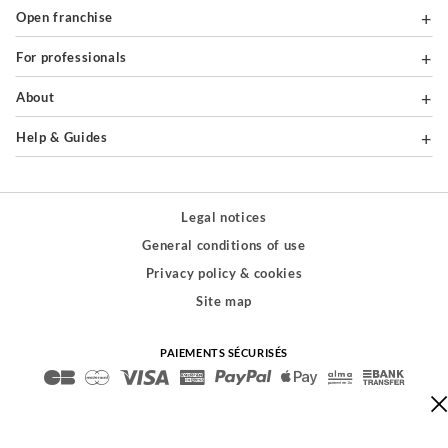
Open franchise
For professionals
About
Help & Guides
Legal notices
General conditions of use
Privacy policy & cookies
Site map
PAIEMENTS SÉCURISÉS