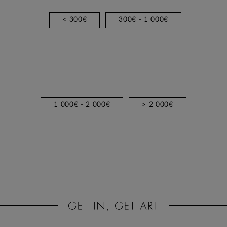
< 300€
300€ - 1 000€
1 000€ - 2 000€
> 2 000€