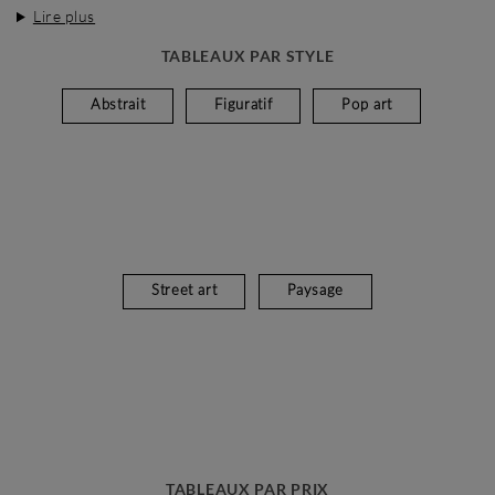
Lire plus
TABLEAUX PAR STYLE
Abstrait
Figuratif
Pop art
Street art
Paysage
TABLEAUX PAR PRIX