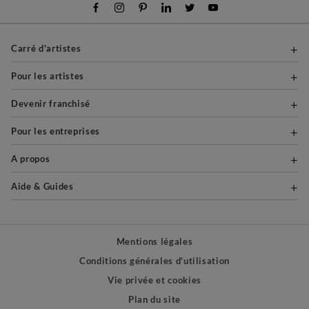
Carré d'artistes
Pour les artistes
Devenir franchisé
Pour les entreprises
A propos
Aide & Guides
Mentions légales
Conditions générales d'utilisation
Vie privée et cookies
Plan du site