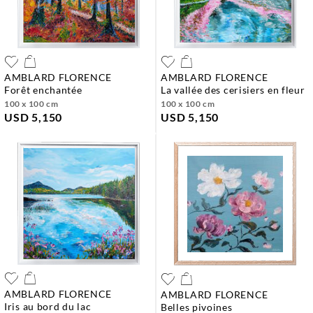
AMBLARD FLORENCE
AMBLARD FLORENCE
forêt enchantée
la vallée des cerisiers en fleur
100 x 100 cm
100 x 100 cm
USD 5,150
USD 5,150
AMBLARD FLORENCE
AMBLARD FLORENCE
iris au bord du lac
belles pivoines