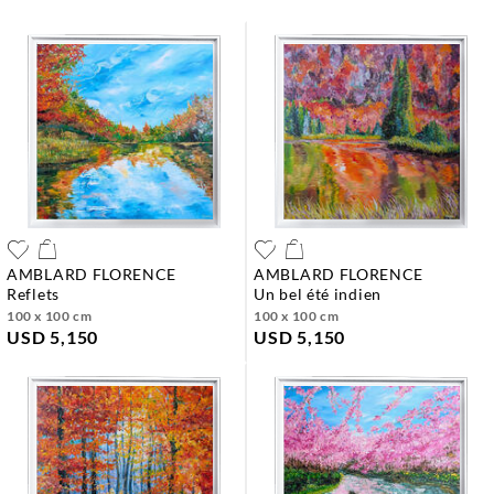
AMBLARD FLORENCE
AMBLARD FLORENCE
reflets
un bel été indien
100 x 100 cm
100 x 100 cm
USD 5,150
USD 5,150