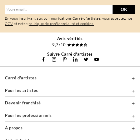
OK
En vous inscrivant aux communications Carré d'artistes, vous acceptez nos
CGV
et notre
politique de confidentialité et cookies.
Avis vérifiés
9,7/10
Suivre Carré d'artistes
Carré d'artistes
Pour les artistes
Devenir franchisé
Pour les professionnels
À propos