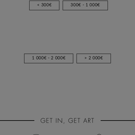
< 300€
300€ - 1 000€
1 000€ - 2 000€
> 2 000€