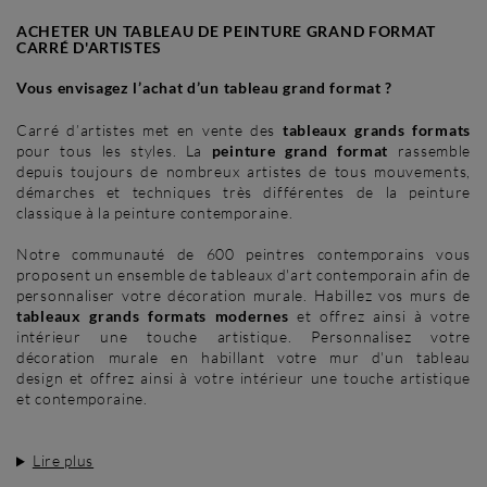
ACHETER UN TABLEAU DE PEINTURE GRAND FORMAT
CARRÉ D'ARTISTES
Vous envisagez l’achat d’un tableau grand format ?
Carré d’artistes met en vente des
tableaux grands formats
pour tous les styles. La
peinture grand format
rassemble
depuis toujours de nombreux artistes de tous mouvements,
démarches et techniques très différentes de la peinture
classique à la peinture contemporaine.
Notre communauté de 600 peintres contemporains vous
proposent un ensemble de tableaux d'art contemporain afin de
personnaliser votre décoration murale. Habillez vos murs de
tableaux grands formats modernes
et offrez ainsi à votre
intérieur une touche artistique. Personnalisez votre
décoration murale en habillant votre mur d'un tableau
design et offrez ainsi à votre intérieur une touche artistique
et contemporaine.
Lire plus