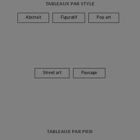
TABLEAUX PAR STYLE
Abstrait
Figuratif
Pop art
Street art
Paysage
TABLEAUX PAR PRIX