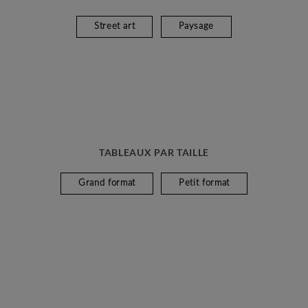
Street art
Paysage
TABLEAUX PAR TAILLE
Grand format
Petit format