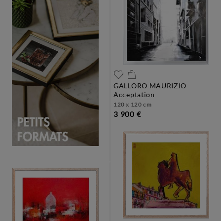
GALLORO MAURIZIO
acceptation
120 x 120 cm
3 900 €