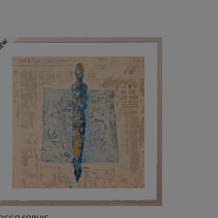
OCCO SOPHIE