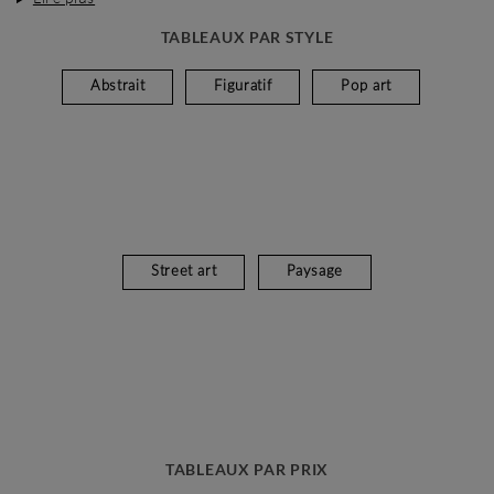
TABLEAUX PAR STYLE
Abstrait
Figuratif
Pop art
Street art
Paysage
TABLEAUX PAR PRIX