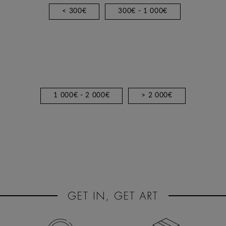
< 300€
300€ - 1 000€
1 000€ - 2 000€
> 2 000€