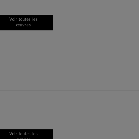
Voir toutes les
œuvres
Voir toutes les