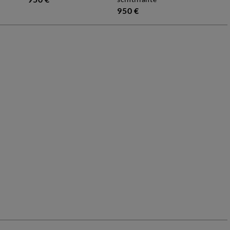
950 €