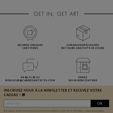
ŒUVRES UNIQUES
LIVRAISON SPÉCIALISÉE
CERTIFIÉES
RETOURS GRATUITS 30 JOURS
04 86 31 85 33
VENEZ
BONJOUR@CARREDARTISTES.COM
NOUS RENCONTRER
INSCRIVEZ-VOUS À LA NEWSLETTER ET RECEVEZ VOTRE
CADEAU ! 🎁
OK
En vous inscrivant aux communications Carré d'artistes, vous acceptez