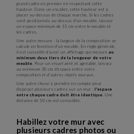
grand cadre en premier en respectant cette
hauteur. Dans un escalier, cette hauteur est à
placer au-dessus de chaque marche. Si les cadres
sont positionnés au-dessus d'un meuble, laissez
un espace minimum de 15 cm entre le meuble et
les cadres.
Une autre mesure : la largeur de la composition se
calcule en fonction d'un meuble. En règle générale,
il est conseillé d'avoir un affichage qui mesure
au
minimum deux tiers de la longueur de votre
meuble
. Pour un visuel aéré et agréable, laissez
au minimum 30 cm d'espace entre votre
composition et d'autres objets muraux.
Une autre chose à prendre en compte pour
disposer plusieurs cadres sur un mur :
l'espace
entre chaque cadre doit être identique
. Une
distance de 10 cm est conseillée.
Habillez votre mur avec
plusieurs cadres photos ou