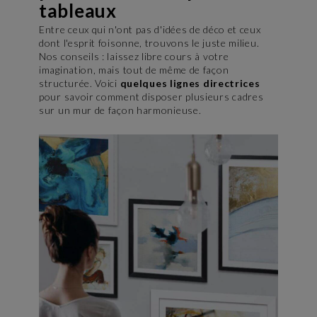
tableaux
Entre ceux qui n'ont pas d'idées de déco et ceux
dont l'esprit foisonne, trouvons le juste milieu.
Nos conseils : laissez libre cours à votre
imagination, mais tout de même de façon
structurée. Voici
quelques lignes directrices
pour savoir comment disposer plusieurs cadres
sur un mur de façon harmonieuse.