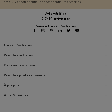
nos
CGV
et notre
politique de confidentialité et cookies.
Avis vérifiés
9,7/10
Suivre Carré d'artistes
Carré d'artistes
Pour les artistes
Devenir franchisé
Pour les professionnels
À propos
Aide & Guides