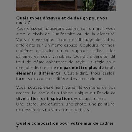
Quels types d'œuvre et de design pour vos
murs ?
Pour disposer plusieurs cadres sur un mur, vous
avez le choix de l'uniformité ou de la diversité.
Vous pouvez opter pour un affichage de cadres
différents sur un même espace. Couleurs, formes,
matières de cadre ou de support, tailles : les
paramètres sont variables. Qui dit diversité, dit
tout de même cohérence de style. La règle pour
une jolie déco est de
ne pas mettre plus de trois
éléments différents
. C’est-à-dire, trois tailles,
formes ou couleurs différentes au maximum.
Vous pouvez également varier le contenu de vos
cadres. Le choix d'un thème unique ou l'envie de
diversifier les inspirations
vous appartient.
Une lettre, une citation, une photo, une peinture,
un dessin : les univers sont multiples.
Quelle composition pour votre mur de cadres
?