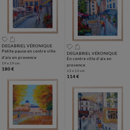
DEGABRIEL VÉRONIQUE
petite pause en centre ville
DEGABRIEL VÉRONIQUE
d'aix en provence
en centre ville d'aix en
19 x 19 cm
provence
180 €
13 x 13 cm
114 €