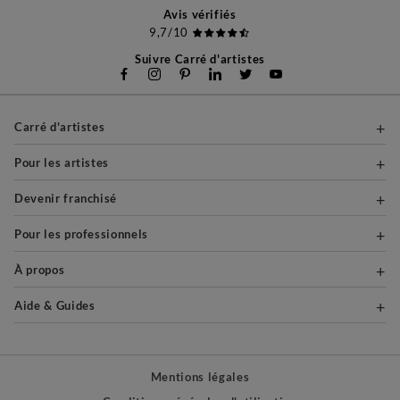
Avis vérifiés
9,7/10
Suivre Carré d'artistes
Carré d'artistes
Pour les artistes
Devenir franchisé
Pour les professionnels
À propos
Aide & Guides
Mentions légales