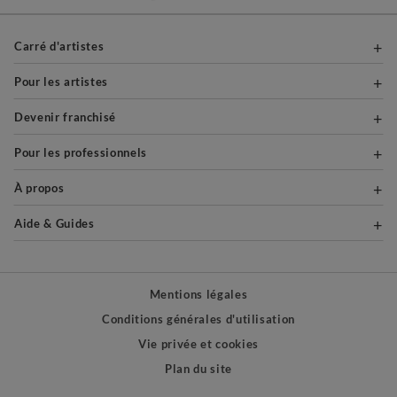
Carré d'artistes
Pour les artistes
Devenir franchisé
Pour les professionnels
À propos
Aide & Guides
Mentions légales
Conditions générales d'utilisation
Vie privée et cookies
Plan du site