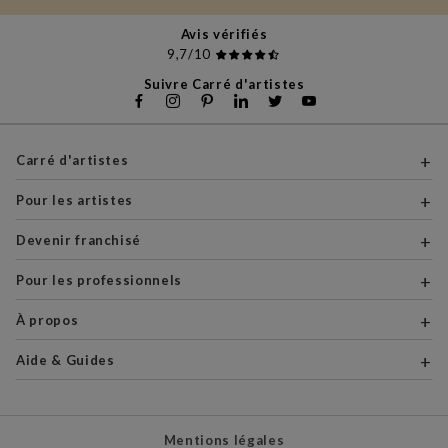
Avis vérifiés
9,7/10
Suivre Carré d'artistes
Carré d'artistes
Pour les artistes
Devenir franchisé
Pour les professionnels
À propos
Aide & Guides
Mentions légales