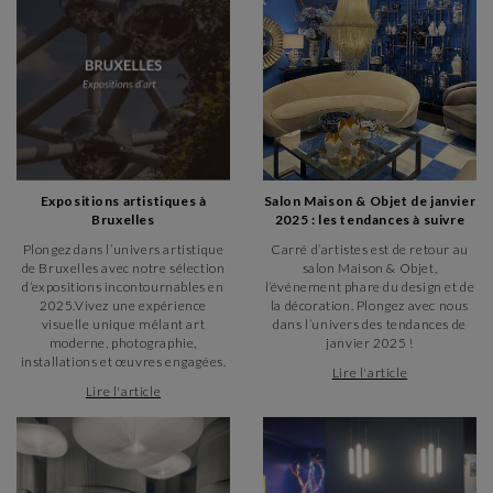
Expositions artistiques à
Salon Maison & Objet de janvier
Bruxelles
2025 : les tendances à suivre
Plongez dans l’univers artistique
Carré d’artistes est de retour au
de Bruxelles avec notre sélection
salon Maison & Objet,
d’expositions incontournables en
l’événement phare du design et de
2025.Vivez une expérience
la décoration. Plongez avec nous
visuelle unique mêlant art
dans l’univers des tendances de
moderne, photographie,
janvier 2025 !
installations et œuvres engagées.
Lire l'article
Lire l'article