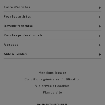
Carré d'artistes
Pour les artistes
Devenir franchisé
Pour les professionnels
À propos
Aide & Guides
Mentions légales
Conditions générales d'utilisation
Vie privée et cookies
Plan du site
PAIEMENTS SÉCURISÉS