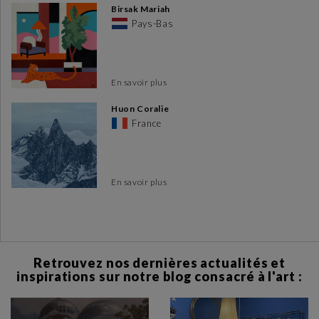
Birsak Mariah
Pays-Bas
En savoir plus
Huon Coralie
France
En savoir plus
Retrouvez nos dernières actualités et
inspirations sur notre blog consacré à l'art :