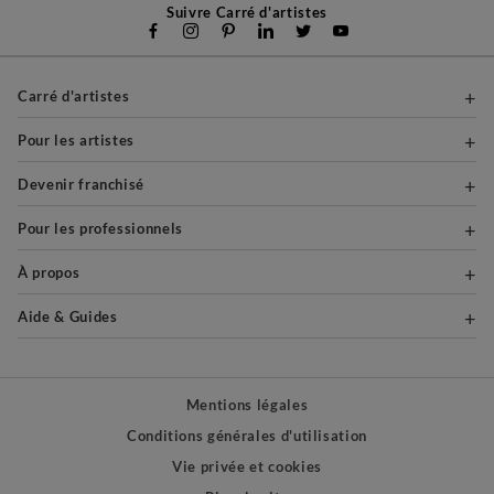
Suivre Carré d'artistes
Carré d'artistes
Pour les artistes
Devenir franchisé
Pour les professionnels
À propos
Aide & Guides
Mentions légales
Conditions générales d'utilisation
Vie privée et cookies