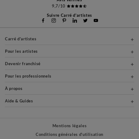
9,7/10
Suivre Carré d'artistes
Carré d'artistes
Pour les artistes
Devenir franchisé
Pour les professionnels
À propos
Aide & Guides
Mentions légales
Conditions générales d'utilisation