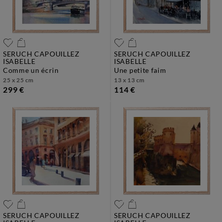
SERUCH CAPOUILLEZ
SERUCH CAPOUILLEZ
ISABELLE
ISABELLE
comme un écrin
une petite faim
25 x 25 cm
13 x 13 cm
299 €
114 €
SERUCH CAPOUILLEZ
SERUCH CAPOUILLEZ