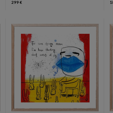
299 €
1