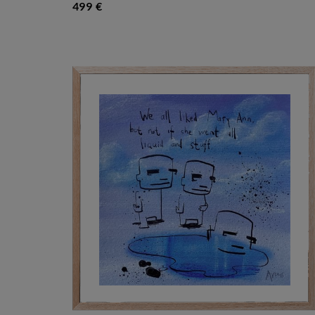
499 €