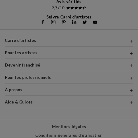
Avis vérifiés
9,7/10
Suivre Carré d'artistes
Carré d'artistes
Pour les artistes
Devenir franchisé
Pour les professionnels
À propos
Aide & Guides
Mentions légales
Conditions générales d'utilisation