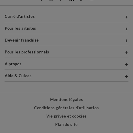
Carré d'artistes
Pour les artistes
Devenir franchisé
Pour les professionnels
À propos
Aide & Guides
Mentions légales
Conditions générales d'utilisation
Vie privée et cookies
Plan du site