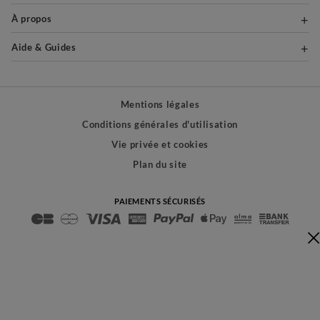
À propos
Aide & Guides
Mentions légales
Conditions générales d'utilisation
Vie privée et cookies
Plan du site
PAIEMENTS SÉCURISÉS