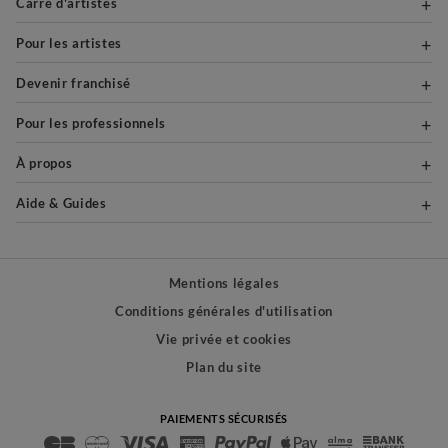
Carré d'artistes
Pour les artistes
Devenir franchisé
Pour les professionnels
À propos
Aide & Guides
Mentions légales
Conditions générales d'utilisation
Vie privée et cookies
Plan du site
PAIEMENTS SÉCURISÉS