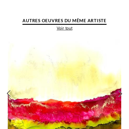
AUTRES OEUVRES DU MÊME ARTISTE
Voir tout