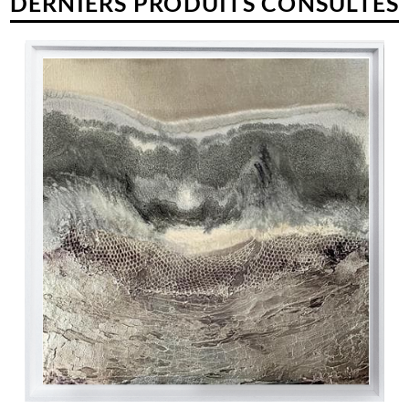
DERNIERS PRODUITS CONSULTÉS