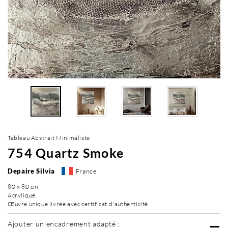
Tableau Abstrait Minimaliste
754 Quartz Smoke
Depaire Silvia
France
80 x 80 cm
Acrylique
Œuvre unique livrée avec certificat d'authenticité
Ajouter un encadrement adapté :