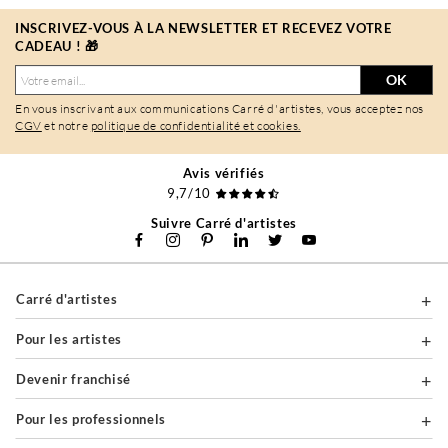
INSCRIVEZ-VOUS À LA NEWSLETTER ET RECEVEZ VOTRE
CADEAU ! 🎁
OK
En vous inscrivant aux communications Carré d'artistes, vous acceptez nos
CGV
et notre
politique de confidentialité et cookies.
Avis vérifiés
9,7/10
Suivre Carré d'artistes
Carré d'artistes
Pour les artistes
Devenir franchisé
Pour les professionnels