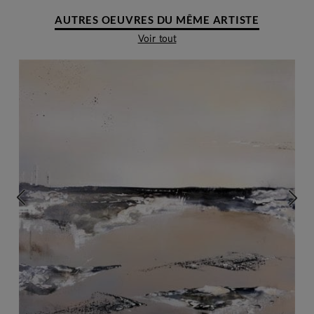
AUTRES OEUVRES DU MÊME ARTISTE
Voir tout