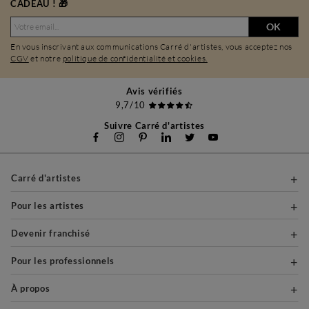
CADEAU ! 🎁
OK
En vous inscrivant aux communications Carré d'artistes, vous acceptez nos
CGV
et notre
politique de confidentialité et cookies.
Avis vérifiés
9,7/10
Suivre Carré d'artistes
Carré d'artistes
Pour les artistes
Devenir franchisé
Pour les professionnels
À propos