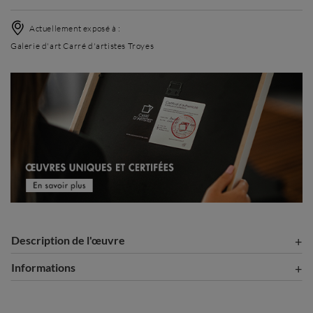
Actuellement exposé à :
Galerie d'art Carré d'artistes Troyes
Description de l'œuvre
Informations