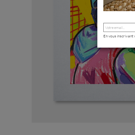
En vous inscrivant