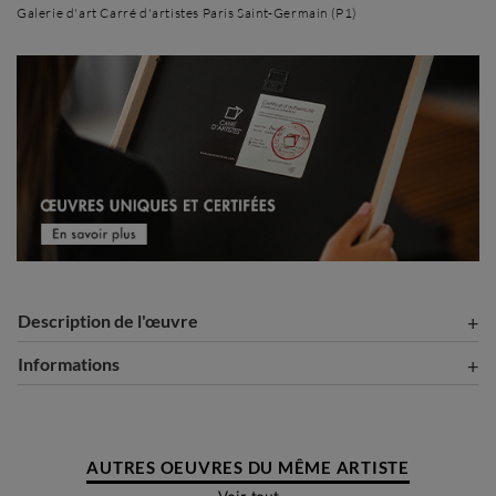
Galerie d'art Carré d'artistes Paris Saint-Germain (P1)
Description de l'œuvre
Informations
AUTRES OEUVRES DU MÊME ARTISTE