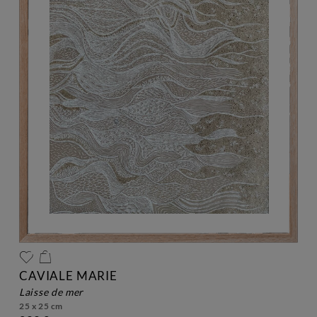
CAVIALE MARIE
laisse de mer
25 x 25 cm