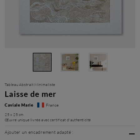
Tableau Abstrait Minimaliste
Laisse de mer
Caviale Marie
France
25 x 25 cm
Œuvre unique livrée avec certificat d'authenticité
Ajouter un encadrement adapté :