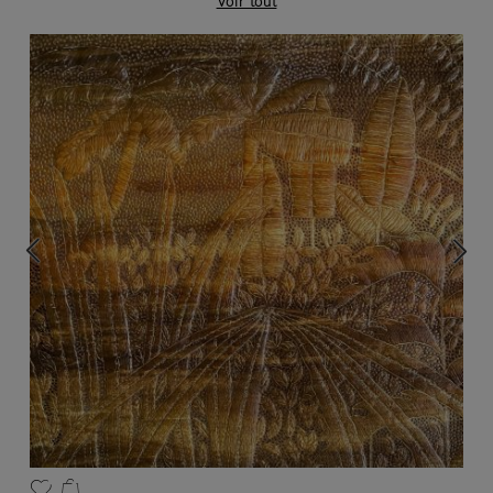
Voir tout