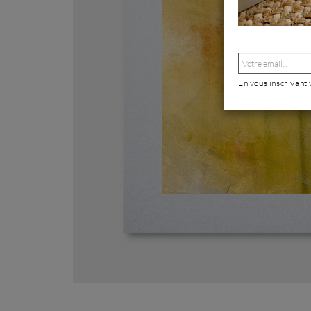
En vous inscrivant