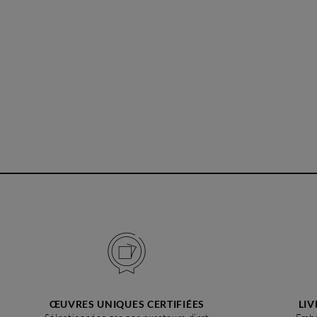
ŒUVRES UNIQUES CERTIFIÉES
LIV