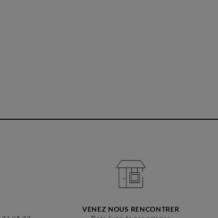
VENEZ NOUS RENCONTRER