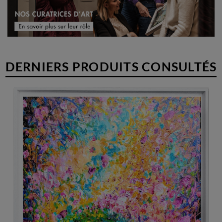
DERNIERS PRODUITS CONSULTÉS