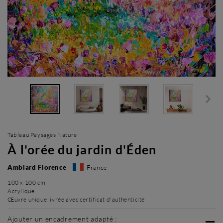
Tableau Paysages Nature
À l'orée du jardin d'Éden
Amblard Florence
France
100 x 100 cm
Acrylique
Œuvre unique livrée avec certificat d'authenticité
Ajouter un encadrement adapté :