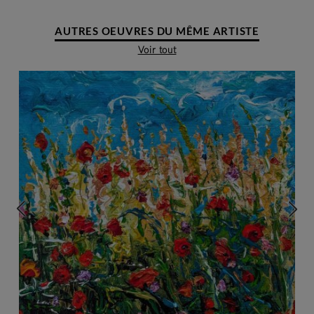
AUTRES OEUVRES DU MÊME ARTISTE
Voir tout