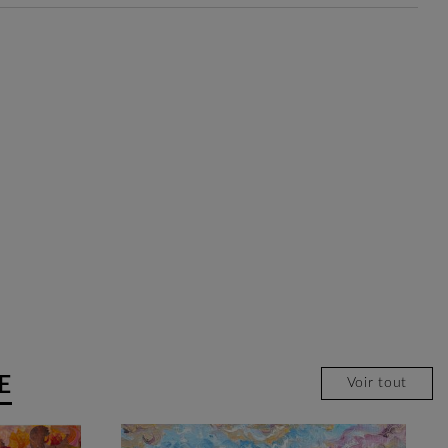
E
Voir tout