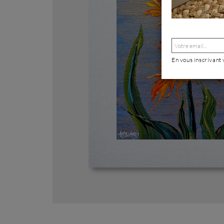
En vous inscrivant